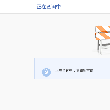
正在查询中
正在查询中，请刷新重试