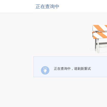
正在查询中
正在查询中，请刷新重试