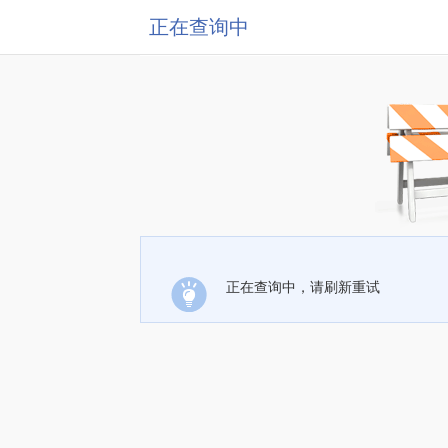
正在查询中
正在查询中，请刷新重试