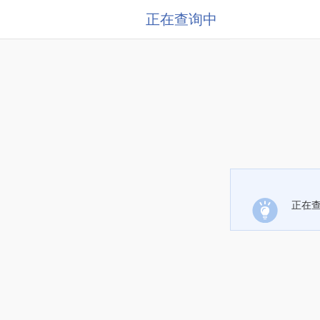
正在查询中
正在