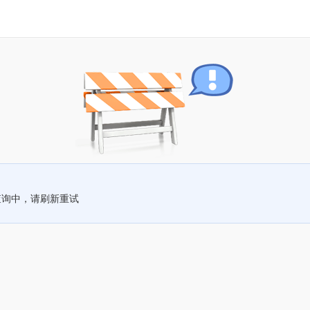
查询中，请刷新重试