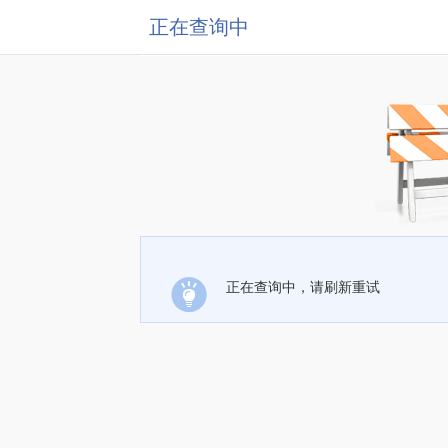
正在查询中
正在查询中，请刷新重试